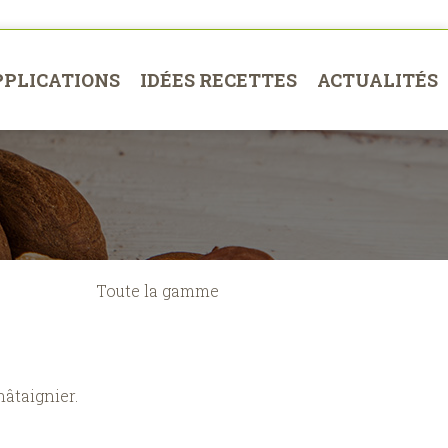
PPLICATIONS
IDÉES RECETTES
ACTUALITÉS
Toute la gamme
hâtaignier.