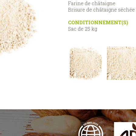
Farine de châtaigne
Brisure de châtaigne séchée
CONDITIONNEMENT(S)
Sac de 25 kg