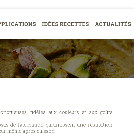
PPLICATIONS
IDÉES RECETTES
ACTUALITÉS
onctueuses, fidèles aux couleurs et aux goûts
sus de fabrication garantissent une restitution
uleur même après cuisson.