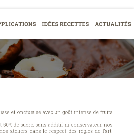
PPLICATIONS
IDÉES RECETTES
ACTUALITÉS
lisse et onctueuse avec un goût intense de fruits
 50% de sucre, sans additif ni conservateur, nos
os ateliers dans le respect des règles de l’art.