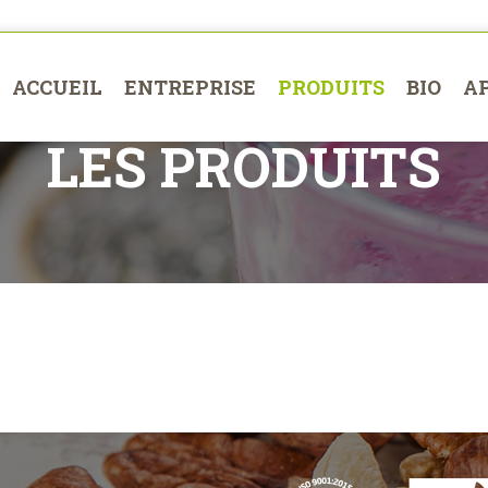
ACCUEIL
ENTREPRISE
PRODUITS
BIO
A
LES PRODUITS