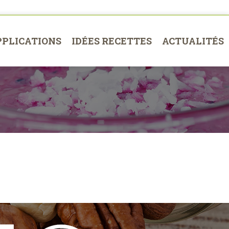
PPLICATIONS
IDÉES RECETTES
ACTUALITÉS