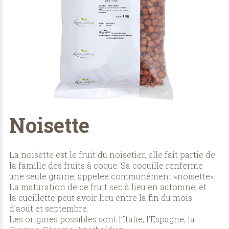
Noisette
La noisette est le fruit du noisetier, elle fait partie de
la famille des fruits à coque. Sa coquille renferme
une seule graine, appelée communément «noisette».
La maturation de ce fruit sec à lieu en automne, et
la cueillette peut avoir lieu entre la fin du mois
d’août et septembre.
Les origines possibles sont l’Italie, l’Espagne, la